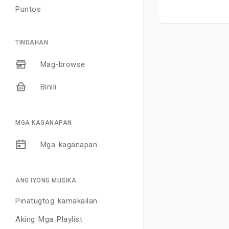
Puntos
TINDAHAN
Mag-browse
Binili
MGA KAGANAPAN
Mga kaganapan
ANG IYONG MUSIKA
Pinatugtog kamakailan
Aking Mga Playlist