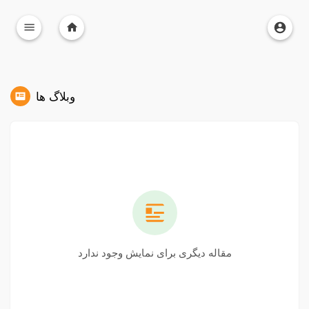
وبلاگ ها
مقاله دیگری برای نمایش وجود ندارد