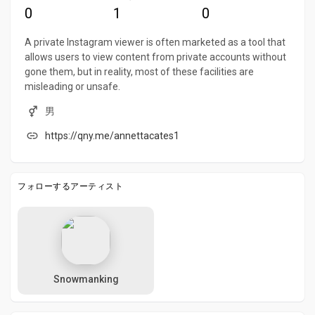
0
1
0
A private Instagram viewer is often marketed as a tool that
allows users to view content from private accounts without
gone them, but in reality, most of these facilities are
misleading or unsafe.
男
https://qny.me/annettacates1
フォローするアーティスト
Snowmanking