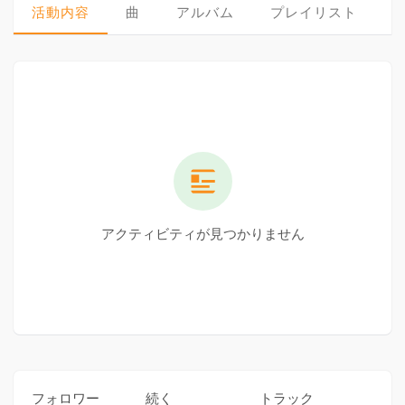
活動内容
曲
アルバム
プレイリスト
アクティビティが見つかりません
フォロワー
続く
トラック