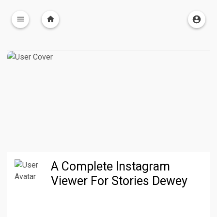
A Complete Instagram
Viewer For Stories Dewey